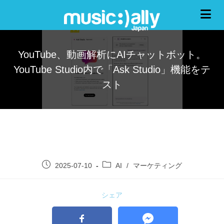
YouTube、動画解析にAIチャットボット。
YouTube Studio内で「Ask Studio」機能をテ
スト
2025-07-10
AI
/
マーケティング
シェア