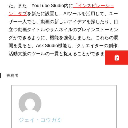
た。また、YouTube Studio内に
「インスピレーショ
ン」タブ
を新たに設置し、AIツールを活用して、ユー
ザー一人でも、動画の新しいアイデアを探したり、目
立つ動画タイトルやサムネイルのブレインストーミン
グができるように、機能を強化しました。これらの展
開を見ると、Ask Studio機能も、クリエイターの創作
活動支援のツールの一貫と捉えることができます。
投稿者
ジェイ・コウガミ