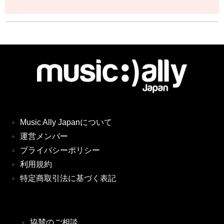
Music Ally Japanについて
運営メンバー
プライバシーポリシー
利用規約
特定商取引法に基づく表記
協賛のご相談