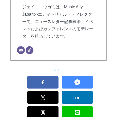
ジェイ・コウガミは、Music Ally
Japanのエディトリアル・ディレクタ
ーで、ニュースレター記事執筆、イベ
ントおよびカンファレンスのモデレー
ターを担当しています。
シェア