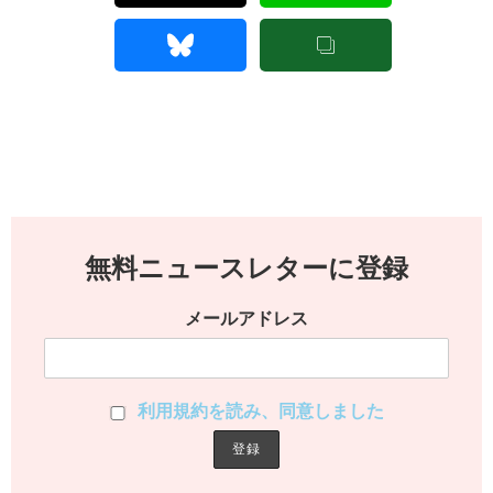
無料ニュースレターに登録
メールアドレス
利用規約を読み、同意しました