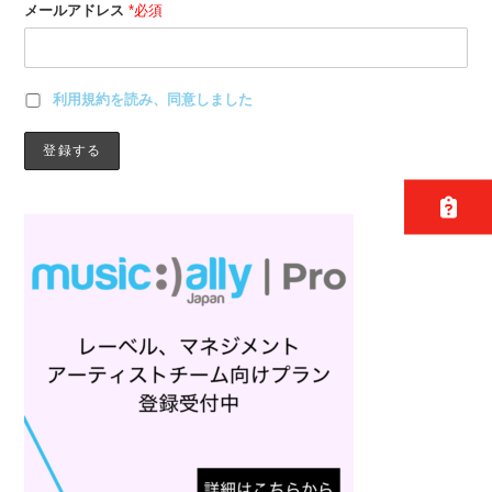
メールアドレス
*必須
利用規約を読み、同意しました