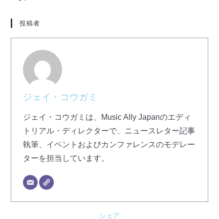
投稿者
ジェイ・コウガミ
ジェイ・コウガミは、Music Ally Japanのエディ
トリアル・ディレクターで、ニュースレター記事
執筆、イベントおよびカンファレンスのモデレー
ターを担当しています。
シェア