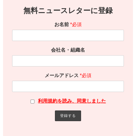
無料ニュースレターに登録
お名前
*必須
会社名・組織名
メールアドレス
*必須
利用規約を読み、同意しました