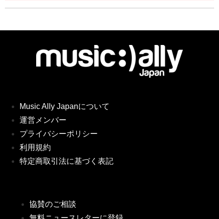
Music Ally Japanについて
運営メンバー
プライバシーポリシー
利用規約
特定商取引法に基づく表記
協賛のご相談
無料ニュースレターに登録