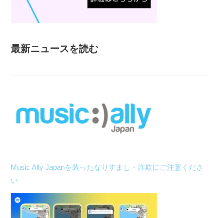
最新ニュースを読む
Music Ally Japanを装ったなりすまし・詐欺にご注意くださ
い