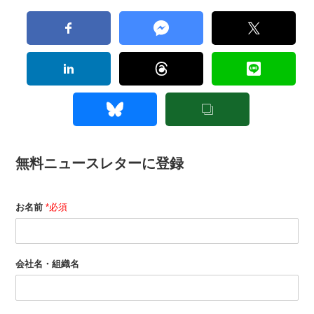
無料ニュースレターに登録
お名前
*必須
会社名・組織名