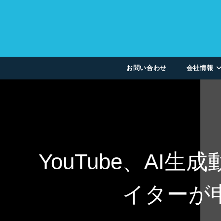
お問い合わせ
会社情報
YouTube、A
イターが