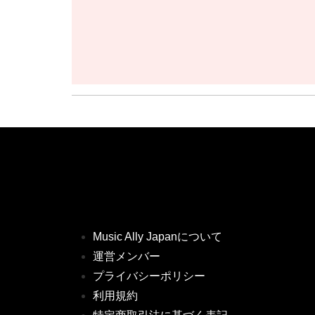
Music Ally Japanについて
運営メンバー
プライバシーポリシー
利用規約