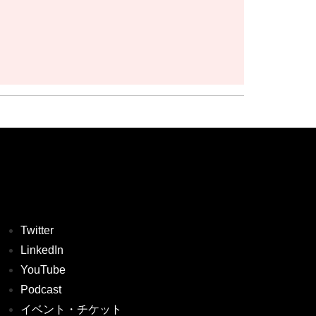
Twitter
LinkedIn
YouTube
Podcast
イベント・チケット