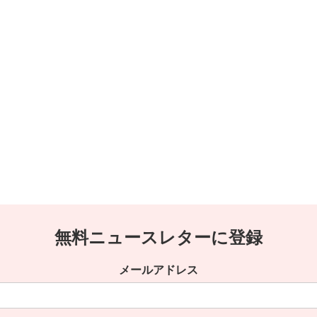
無料ニュースレターに登録
メールアドレス