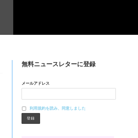
無料ニュースレターに登録
メールアドレス
利用規約を読み、同意しました