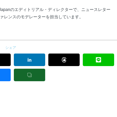
ly Japanのエディトリアル・ディレクターで、ニュースレター
ァレンスのモデレーターを担当しています。
シェア