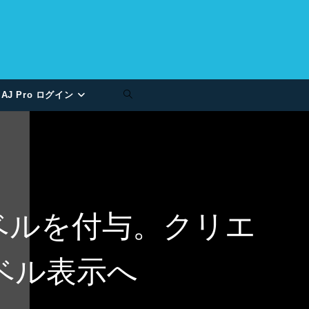
AJ Pro ログイン
ラベルを付与。クリエ
ベル表示へ