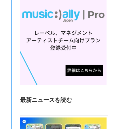
最新ニュースを読む