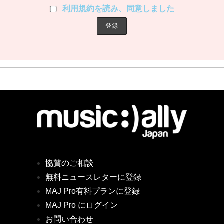
利用規約を読み、同意しました
協賛のご相談
無料ニュースレターに登録
MAJ Pro有料プランに登録
MAJ Pro にログイン
お問い合わせ