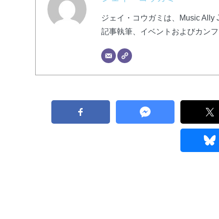
ジェイ・コウガミは、Music Al
記事執筆、イベントおよびカンフ