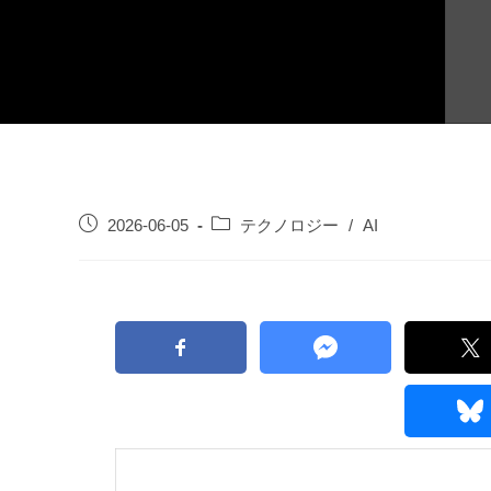
2026-06-05
テクノロジー
/
AI