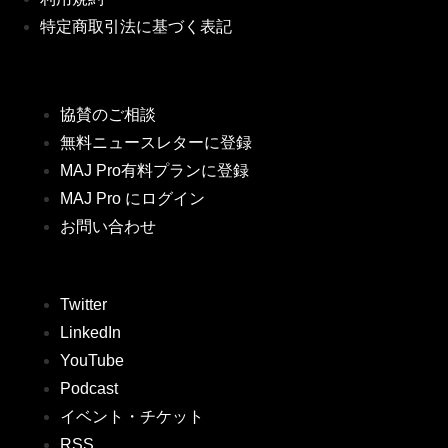
特定商取引法に基づく表記
協賛のご相談
無料ニュースレターに登録
MAJ Pro有料プランに登録
MAJ Pro にログイン
お問い合わせ
Twitter
LinkedIn
YouTube
Podcast
イベント・チケット
RSS