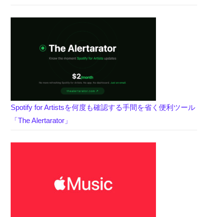
Spotify for Artistsを何度も確認する手間を省く便利ツール
「The Alertarator」