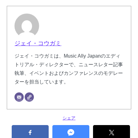
ジェイ・コウガミ
ジェイ・コウガミは、Music Ally Japanのエディ
トリアル・ディレクターで、ニュースレター記事
執筆、イベントおよびカンファレンスのモデレー
ターを担当しています。
シェア