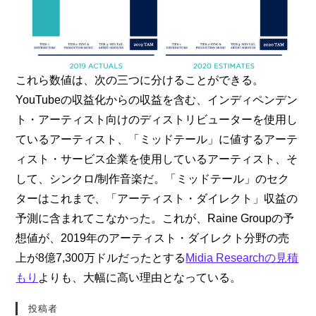
これら数値は、次の三つに分けることができる。
YouTubeの収益化からの収益を含む、インディペンデン
ト・アーティスト向けのディストリビューターを使用し
ているアーティスト、「ミッドテール」に値するアーテ
ィスト・サービス企業を使用しているアーティスト、そ
して、シンクロ/制作音楽だ。「ミッドテール」のセク
ターはこれまで、「アーティスト・ダイレクト」収益の
予測に含まれてこなかった。これが、Raine Groupの予
想値が、2019年のアーティスト・ダイレクト分野の売
上が8億7,300万ドルだったとする
Midia Researchの見積
もり
よりも、大幅に高い理由となっている。
投稿者