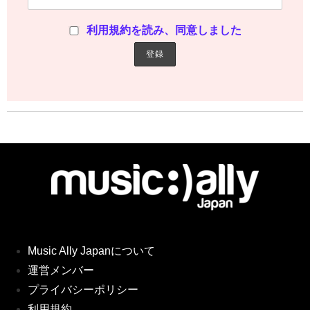
利用規約を読み、同意しました
Music Ally Japanについて
運営メンバー
プライバシーポリシー
利用規約