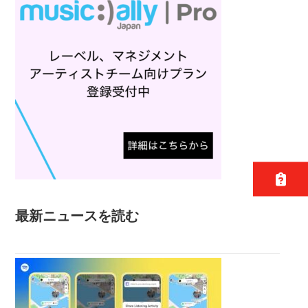
最新ニュースを読む