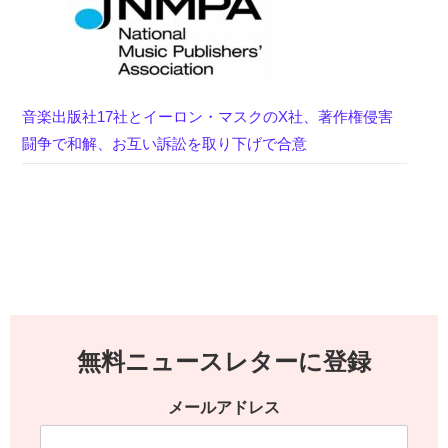
音楽出版社17社とイーロン・マスクのX社、著作権侵害
闘争で和解、お互い訴訟を取り下げで合意
無料ニュースレターに登録
メールアドレス