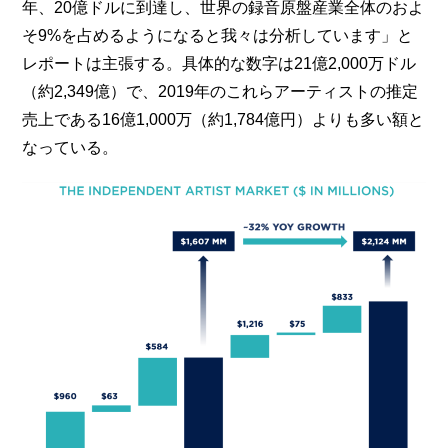
年、20億ドルに到達し、世界の録音原盤産業全体のおよ
そ9%を占めるようになると我々は分析しています」と
レポートは主張する。具体的な数字は21億2,000万ドル
（約2,349億）で、2019年のこれらアーティストの推定
売上である16億1,000万（約1,784億円）よりも多い額と
なっている。