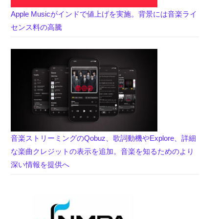
Apple Musicがインドで値上げを実施。背景には音楽ライ
センス料の高騰
音楽ストリーミングのQobuz、歌詞動機やExplore、詳細
な楽曲クレジットの表示を追加。音楽を知るためのより
深い情報を提供へ