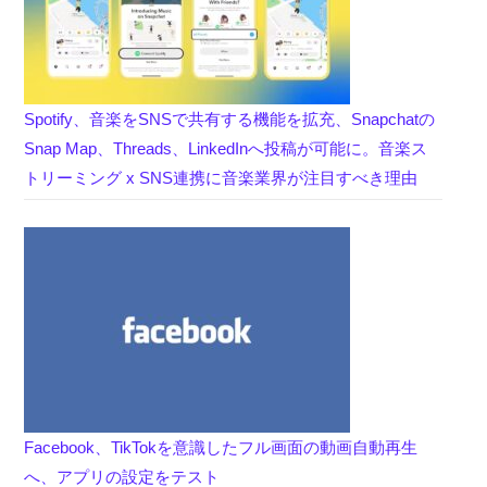
Spotify、音楽をSNSで共有する機能を拡充、Snapchatの
Snap Map、Threads、LinkedInへ投稿が可能に。音楽ス
トリーミング x SNS連携に音楽業界が注目すべき理由
Facebook、TikTokを意識したフル画面の動画自動再生
へ、アプリの設定をテスト