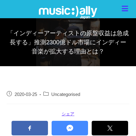
「インディーアーティストの原盤収益は急成
長する」推測2300億ドル市場にインディー
音楽が拡大する理由とは？
2020-03-25
Uncategorised
シェア