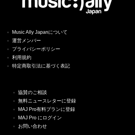
Music Ally Japanについて
運営メンバー
プライバシーポリシー
利用規約
特定商取引法に基づく表記
協賛のご相談
無料ニュースレターに登録
MAJ Pro有料プランに登録
MAJ Pro にログイン
お問い合わせ