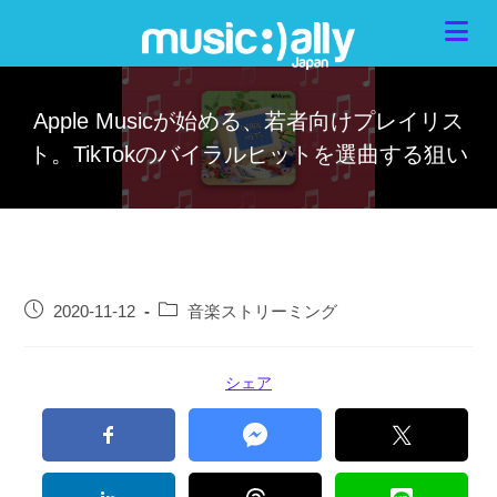
Apple Musicが始める、若者向けプレイリス
ト。TikTokのバイラルヒットを選曲する狙い
2020-11-12
音楽ストリーミング
シェア