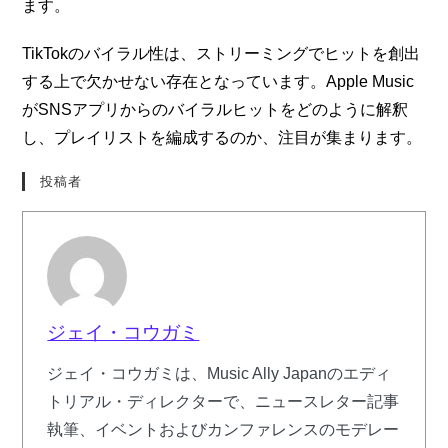
ます。
TikTokのバイラル性は、ストリーミングでヒットを創出
する上で欠かせない存在となっています。Apple Music
がSNSアプリからのバイラルヒットをどのように解釈
し、プレイリストを編成するのか、注目が集まります。
投稿者
ジェイ・コウガミ
ジェイ・コウガミは、Music Ally Japanのエディ
トリアル・ディレクターで、ニュースレター記事
執筆、イベントおよびカンファレンスのモデレー