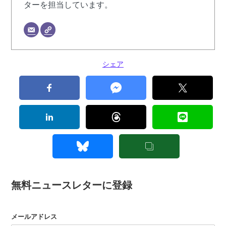
ターを担当しています。
シェア
無料ニュースレターに登録
メールアドレス