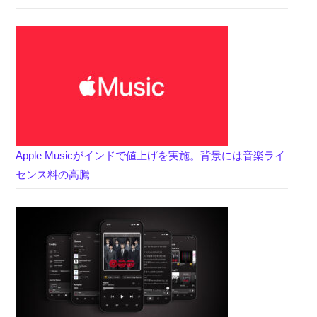
Apple Musicがインドで値上げを実施。背景には音楽ライ
センス料の高騰