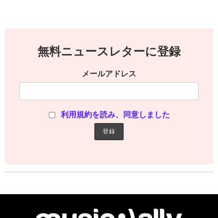
無料ニュースレターに登録
メールアドレス
利用規約を読み、同意しました