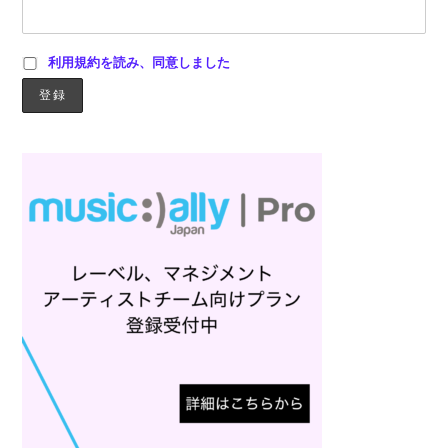
利用規約を読み、同意しました