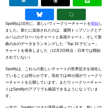
Spotifyは10月に、新しいウィークリーチャートを
開始
し
ました。新たに追加されたのは、週間トップソングとア
ルバムのグローバルチャートと各国チャート。そして新
曲のみのデータをランキングした「Top 10 デビュー」
チャートを発表しました（12月2日時点：日本では開始
されていない）
Spotifyは、これらの新しいチャートの世界拡大を強化し
ていることは明らかです。現在では46カ国がウィークリ
ーチャートを公開しています。またウィークリーチャー
トはSpotifyのアプリでも確認できるようになっていま
す。
一方で、Spotifyにはまだ課題が残っています。新しいウ