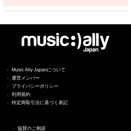
Music Ally Japanについて
運営メンバー
プライバシーポリシー
利用規約
特定商取引法に基づく表記
協賛のご相談