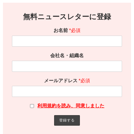
無料ニュースレターに登録
お名前
*必須
会社名・組織名
メールアドレス
*必須
利用規約を読み、同意しました