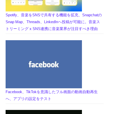
Spotify、音楽をSNSで共有する機能を拡充、Snapchatの
Snap Map、Threads、LinkedInへ投稿が可能に。音楽ス
トリーミング x SNS連携に音楽業界が注目すべき理由
Facebook、TikTokを意識したフル画面の動画自動再生
へ、アプリの設定をテスト