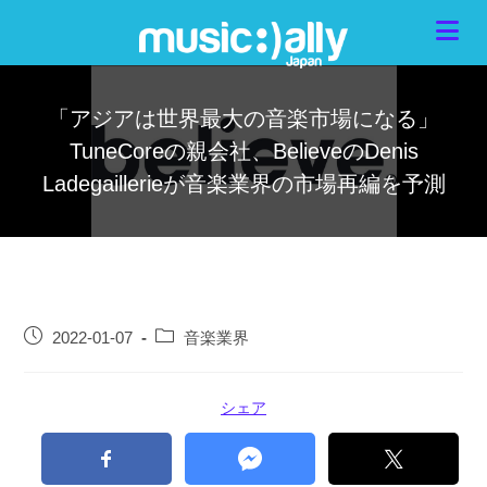
「アジアは世界最大の音楽市場になる」
TuneCoreの親会社、BelieveのDenis
Ladegaillerieが音楽業界の市場再編を予測
2022-01-07
音楽業界
シェア