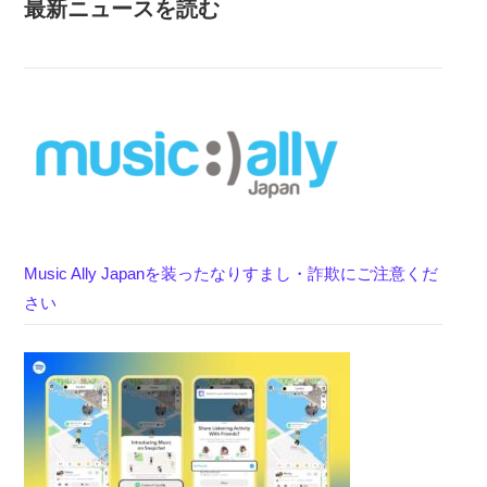
最新ニュースを読む
Music Ally Japanを装ったなりすまし・詐欺にご注意くだ
さい