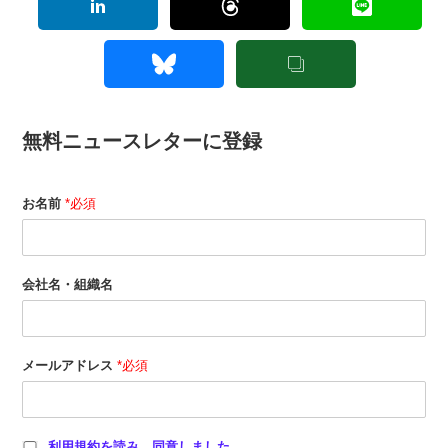
無料ニュースレターに登録
お名前
*必須
会社名・組織名
メールアドレス
*必須
利用規約を読み、同意しました