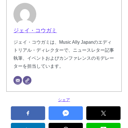
ジェイ・コウガミ
ジェイ・コウガミは、Music Ally Japanのエディ
トリアル・ディレクターで、ニュースレター記事
執筆、イベントおよびカンファレンスのモデレー
ターを担当しています。
シェア