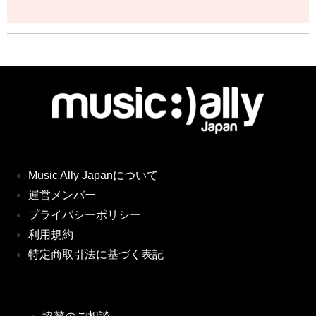
Music Ally Japanについて
運営メンバー
プライバシーポリシー
利用規約
特定商取引法に基づく表記