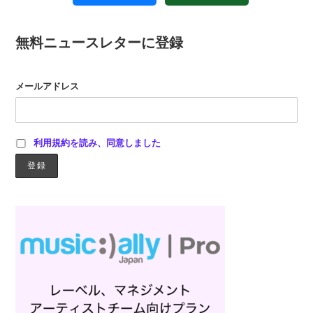
無料ニュースレターに登録
メールアドレス
利用規約を読み、同意しました