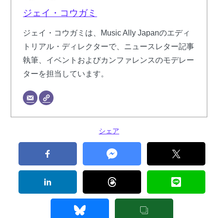
ジェイ・コウガミ
ジェイ・コウガミは、Music Ally Japanのエディ
トリアル・ディレクターで、ニュースレター記事
執筆、イベントおよびカンファレンスのモデレー
ターを担当しています。
シェア