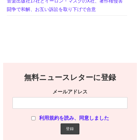
音楽出版社17社とイーロン・マスクのX社、著作権侵害
闘争で和解、お互い訴訟を取り下げで合意
無料ニュースレターに登録
メールアドレス
利用規約を読み、同意しました