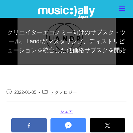
クリエイターエコノミー向けのサブスク・ツ
ール、Landrがマスタリング、ディストリビ
ューションを統合した低価格サブスクを開始
2022-01-05
テクノロジー
シェア