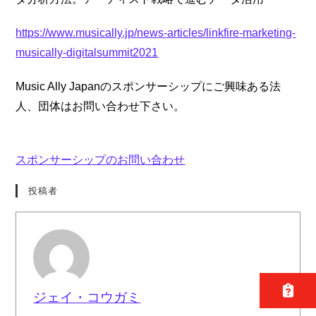
https://www.musically.jp/news-articles/linkfire-marketing-
musically-digitalsummit2021
Music Ally Japanのスポンサーシップにご興味ある法
人、団体はお問い合わせ下さい。
スポンサーシップのお問い合わせ
投稿者
ジェイ・コウガミ