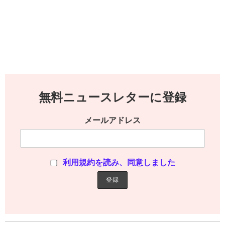
無料ニュースレターに登録
メールアドレス
利用規約を読み、同意しました