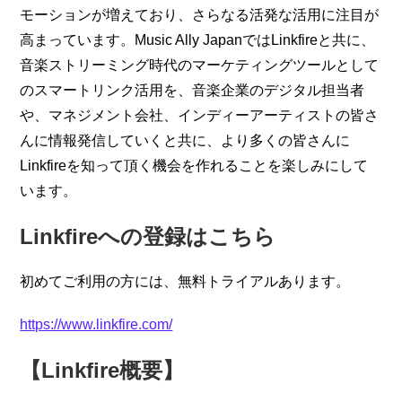
モーションが増えており、さらなる活発な活用に注目が
高まっています。Music Ally JapanではLinkfireと共に、
音楽ストリーミング時代のマーケティングツールとして
のスマートリンク活用を、音楽企業のデジタル担当者
や、マネジメント会社、インディーアーティストの皆さ
んに情報発信していくと共に、より多くの皆さんに
Linkfireを知って頂く機会を作れることを楽しみにして
います。
Linkfireへの登録はこちら
初めてご利用の方には、無料トライアルあります。
https://www.linkfire.com/
【Linkfire概要】 