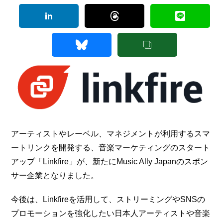
アーティストやレーベル、マネジメントが利用するスマ
ートリンクを開発する、音楽マーケティングのスタート
アップ「Linkfire」が、新たにMusic Ally Japanのスポン
サー企業となりました。
今後は、Linkfireを活用して、ストリーミングやSNSの
プロモーションを強化したい日本人アーティストや音楽