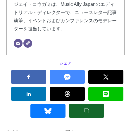
ジェイ・コウガミは、Music Ally Japanのエディ
トリアル・ディレクターで、ニュースレター記事
執筆、イベントおよびカンファレンスのモデレー
ターを担当しています。
シェア