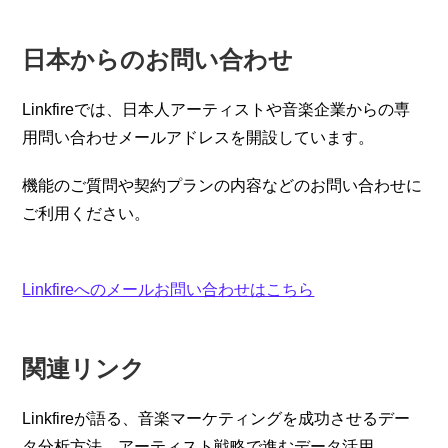
日本からのお問い合わせ
Linkfireでは、日本人アーティストや音楽企業からの専
用問い合わせメールアドレスを開設しています。
機能のご質問や契約プランの内容などのお問い合わせに
ご利用ください。
Linkfireへのメールお問い合わせはこちら
関連リンク
Linkfireが語る、音楽マーケティングを成功させるデー
タ分析方法。アーティスト戦略で進むデータ活用