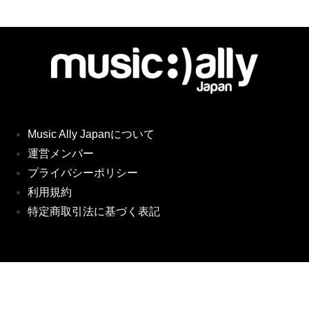
Music Ally Japanについて
運営メンバー
プライバシーポリシー
利用規約
特定商取引法に基づく表記
協賛のご相談
無料ニュースレターに登録