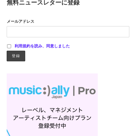
無料ニュースレターに登録
メールアドレス
利用規約を読み、同意しました