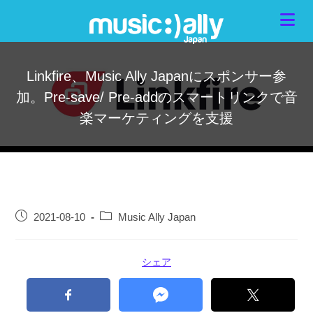
Linkfire、Music Ally Japanにスポンサー参
加。Pre-save/ Pre-addのスマートリンクで音
楽マーケティングを支援
2021-08-10
Music Ally Japan
シェア