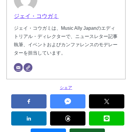
ジェイ・コウガミ
ジェイ・コウガミは、Music Ally Japanのエディ
トリアル・ディレクターで、ニュースレター記事
執筆、イベントおよびカンファレンスのモデレー
ターを担当しています。
シェア