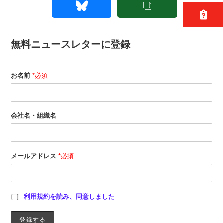
無料ニュースレターに登録
お名前
*必須
会社名・組織名
メールアドレス
*必須
利用規約を読み、同意しました