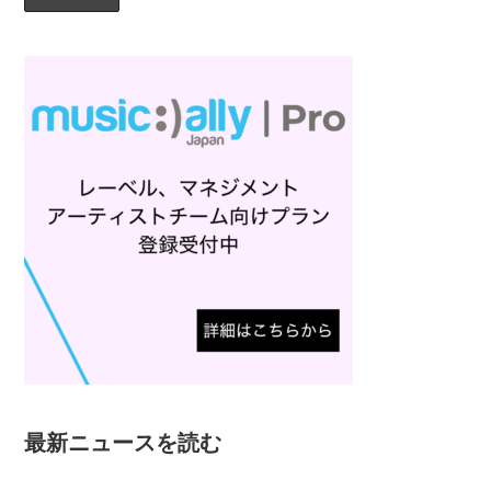
最新ニュースを読む