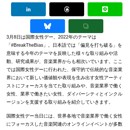
3月8日は国際女性デー。2022年のテーマは
「#BreakTheBias」。日本語では「偏見を打ち破る」を
意味する今年のテーマを反映した様々な取り組みや活
動、研究成果が、音楽業界からも相次いでいます。ここ
では国際女性デーに行われた、保守的で伝統的な音楽業
界において新しい価値観や表現を生み出す女性アーティ
ストにフォーカスを当てた取り組みや、音楽業界で働く
女性、業界で働きたい女性、ダイバーシティとインクル
ージョンを支援する取り組みを紹介していきます。
国際女性デー当日には、世界各地で音楽業界で働く女性
にフォーカスした音楽関連のオンラインイベントが多数