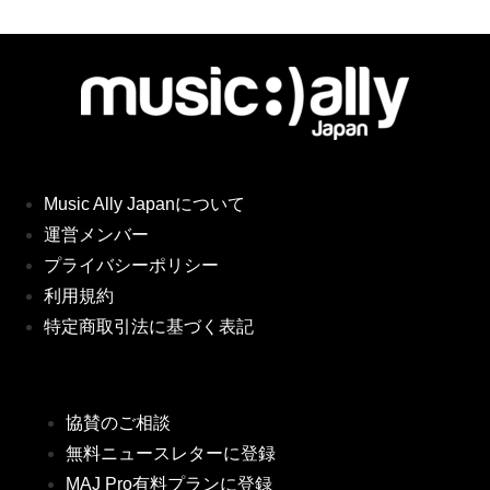
Music Ally Japanについて
運営メンバー
プライバシーポリシー
利用規約
特定商取引法に基づく表記
協賛のご相談
無料ニュースレターに登録
MAJ Pro有料プランに登録