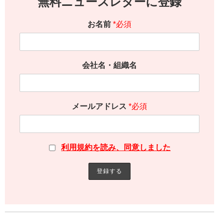
無料ニュースレターに登録
お名前
*必須
会社名・組織名
メールアドレス
*必須
利用規約を読み、同意しました