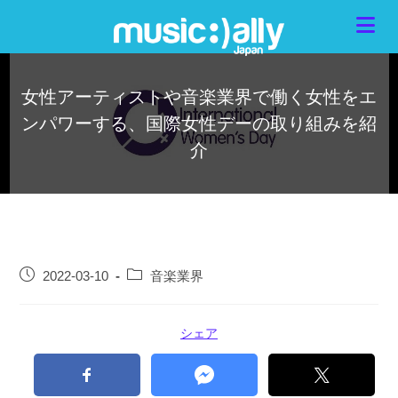
女性アーティストや音楽業界で働く女性をエ
ンパワーする、国際女性デーの取り組みを紹
介
2022-03-10
音楽業界
シェア