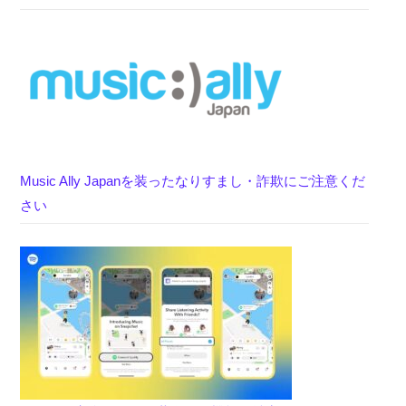
Music Ally Japanを装ったなりすまし・詐欺にご注意くだ
さい