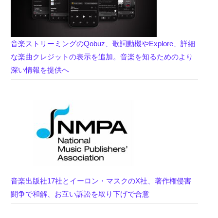
音楽ストリーミングのQobuz、歌詞動機やExplore、詳細
な楽曲クレジットの表示を追加。音楽を知るためのより
深い情報を提供へ
音楽出版社17社とイーロン・マスクのX社、著作権侵害
闘争で和解、お互い訴訟を取り下げで合意