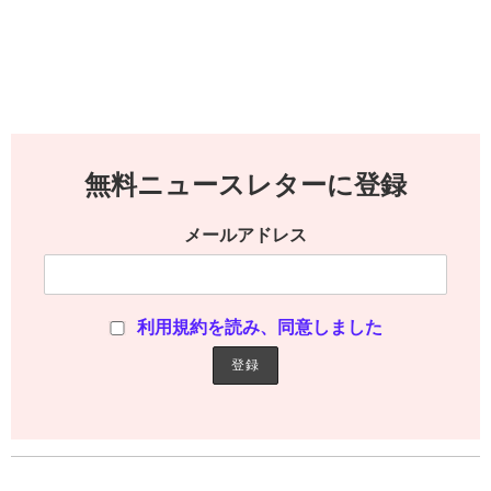
無料ニュースレターに登録
メールアドレス
利用規約を読み、同意しました