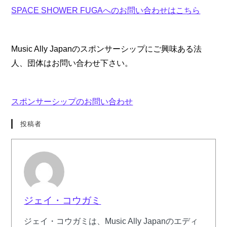
SPACE SHOWER FUGAへのお問い合わせはこちら
Music Ally Japanのスポンサーシップにご興味ある法
人、団体はお問い合わせ下さい。
スポンサーシップのお問い合わせ
投稿者
ジェイ・コウガミ
ジェイ・コウガミは、Music Ally Japanのエディ