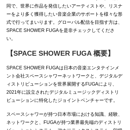
同で、世界に作品を発信したいアーティストや、リスナ
ーをより多く獲得したい音楽企業のサポートを様々な形
式で行ってまいります。グローバル配信を目指す方は、
SPACE SHOWER FUGAを是非チェックしてくださ
い。
【SPACE SHOWER FUGA 概要】 
SPACE SHOWER FUGAは日本の音楽エンタテインメ
ント会社スペースシャワーネットワークと、デジタルデ
ィストリビューションを世界展開するFUGAにより、
2021年に設立されたデジタルミュージックディストリ
ビューションに特化したジョイントベンチャーです。
スペースシャワーが持つ日本市場における知識、経験、
ネットワークと、FUGAが持つ業界最先端のディストリ