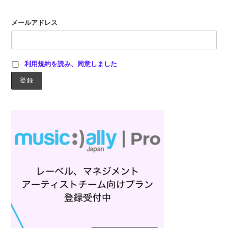
メールアドレス
利用規約を読み、同意しました