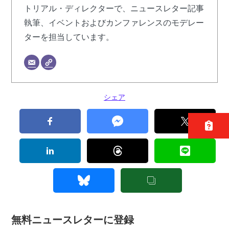
トリアル・ディレクターで、ニュースレター記事
執筆、イベントおよびカンファレンスのモデレー
ターを担当しています。
シェア
無料ニュースレターに登録