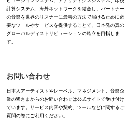
ビューションシステム、アナリティクスシステム、印税
計算システム、海外ネットワークを結合し、パートナー
の音楽を世界のリスナーに最善の方法で届けるために必
要なツールやサービスを提供することで、日本発の真の
グローバルディストリビューションの確立を目指しま
す。
お問い合わせ
日本人アーティストやレーベル、マネジメント、音楽企
業の皆さまからのお問い合わせは公式サイトで受け付け
ています。サービス内容や契約、ツールなどに関するご
質問の際にご利用ください。