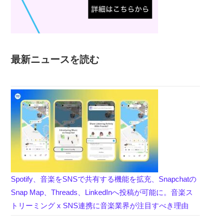
最新ニュースを読む
Spotify、音楽をSNSで共有する機能を拡充、Snapchatの
Snap Map、Threads、LinkedInへ投稿が可能に。音楽ス
トリーミング x SNS連携に音楽業界が注目すべき理由