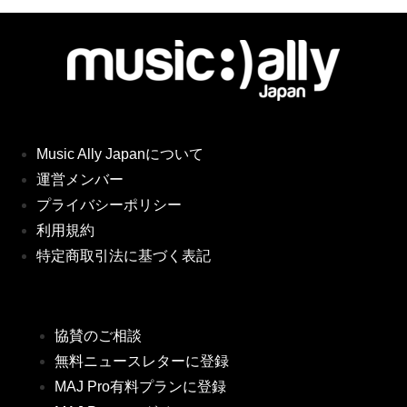
Music Ally Japanについて
運営メンバー
プライバシーポリシー
利用規約
特定商取引法に基づく表記
協賛のご相談
無料ニュースレターに登録
MAJ Pro有料プランに登録