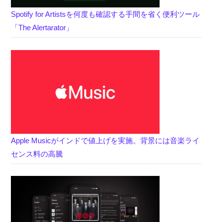
Spotify for Artistsを何度も確認する手間を省く便利ツール
「The Alertarator」
Apple Musicがインドで値上げを実施。背景には音楽ライ
センス料の高騰